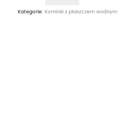
Kategorie:
Kominki z płaszczem wodnym